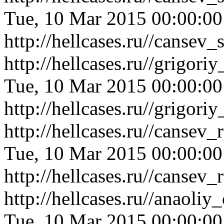
Tue, 10 Mar 2015 00:00:0
http://hellcases.ru//canse
http://hellcases.ru//grigo
Tue, 10 Mar 2015 00:00:0
http://hellcases.ru//grigo
http://hellcases.ru//canse
Tue, 10 Mar 2015 00:00:0
http://hellcases.ru//canse
http://hellcases.ru//anaol
Tue, 10 Mar 2015 00:00:0