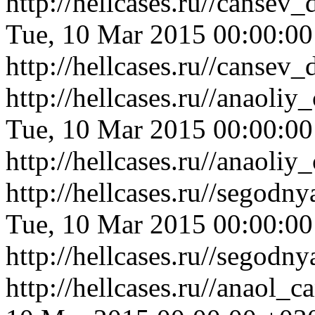
http://hellcases.ru//canse
Tue, 10 Mar 2015 00:00:0
http://hellcases.ru//canse
http://hellcases.ru//anaol
Tue, 10 Mar 2015 00:00:0
http://hellcases.ru//anaol
http://hellcases.ru//segod
Tue, 10 Mar 2015 00:00:0
http://hellcases.ru//segod
http://hellcases.ru//anaol_