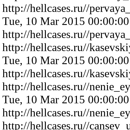
http://hellcases.ru//perva
Tue, 10 Mar 2015 00:00:0
http://hellcases.ru//perva
http://hellcases.ru//kasev
Tue, 10 Mar 2015 00:00:0
http://hellcases.ru//kasev
http://hellcases.ru//nenie
Tue, 10 Mar 2015 00:00:0
http://hellcases.ru//nenie
http://hellcases.ru//canse