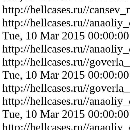
http://hellcases.ru//canse
http://hellcases.ru//anaol
Tue, 10 Mar 2015 00:00:0
http://hellcases.ru//anaol
http://hellcases.ru//gover
Tue, 10 Mar 2015 00:00:0
http://hellcases.ru//gover
http://hellcases.ru//anaol
Tue, 10 Mar 2015 00:00:0
http://hellcases.ru//anaol