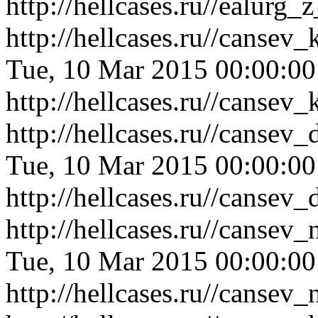
http://hellcases.ru//ealurg_
http://hellcases.ru//canse
Tue, 10 Mar 2015 00:00:0
http://hellcases.ru//canse
http://hellcases.ru//canse
Tue, 10 Mar 2015 00:00:0
http://hellcases.ru//canse
http://hellcases.ru//canse
Tue, 10 Mar 2015 00:00:0
http://hellcases.ru//canse