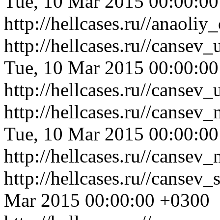
Tue, 10 Mar 2015 00:00:0
http://hellcases.ru//anaol
http://hellcases.ru//cansev
Tue, 10 Mar 2015 00:00:0
http://hellcases.ru//cansev
http://hellcases.ru//cans
Tue, 10 Mar 2015 00:00:0
http://hellcases.ru//cans
http://hellcases.ru//canse
Mar 2015 00:00:00 +0300