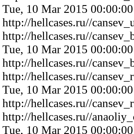
Tue, 10 Mar 2015 00:00:0
http://hellcases.ru//canse
http://hellcases.ru//cansev
Tue, 10 Mar 2015 00:00:0
http://hellcases.ru//cansev
http://hellcases.ru//canse
Tue, 10 Mar 2015 00:00:0
http://hellcases.ru//canse
http://hellcases.ru//anaol
Tue, 10 Mar 2015 00:00:0