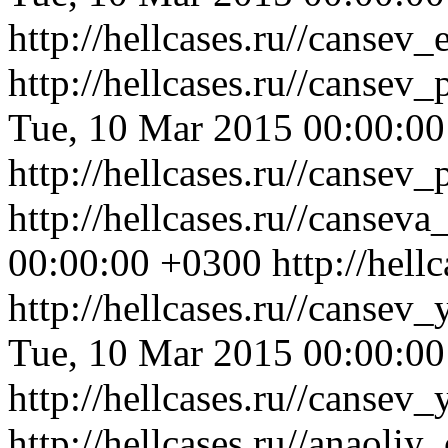
http://hellcases.ru//canse
http://hellcases.ru//canse
Tue, 10 Mar 2015 00:00:0
http://hellcases.ru//canse
http://hellcases.ru//canseva
00:00:00 +0300
http://hell
http://hellcases.ru//cans
Tue, 10 Mar 2015 00:00:0
http://hellcases.ru//cans
http://hellcases.ru//anaol