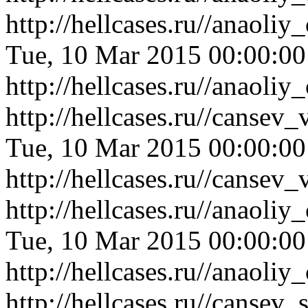
http://hellcases.ru//anaol
Tue, 10 Mar 2015 00:00:0
http://hellcases.ru//anaol
http://hellcases.ru//cansev
Tue, 10 Mar 2015 00:00:0
http://hellcases.ru//cansev
http://hellcases.ru//anaol
Tue, 10 Mar 2015 00:00:0
http://hellcases.ru//anaol
http://hellcases.ru//canse