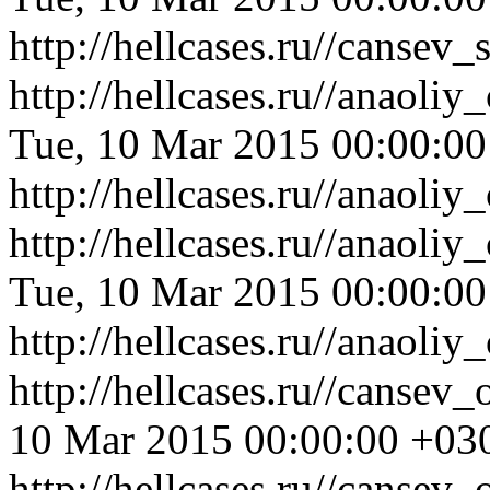
http://hellcases.ru//cans
http://hellcases.ru//anaoli
Tue, 10 Mar 2015 00:00:0
http://hellcases.ru//anaoli
http://hellcases.ru//anaol
Tue, 10 Mar 2015 00:00:0
http://hellcases.ru//anaol
http://hellcases.ru//canse
10 Mar 2015 00:00:00 +03
http://hellcases.ru//canse