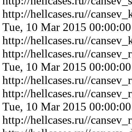
http://hellcases.ru//cansev
http://hellcases.ru//canse
Tue, 10 Mar 2015 00:00:0
http://hellcases.ru//canse
http://hellcases.ru//canse
Tue, 10 Mar 2015 00:00:0
http://hellcases.ru//canse
http://hellcases.ru//canse
Tue, 10 Mar 2015 00:00:0
http://hellcases.ru//canse