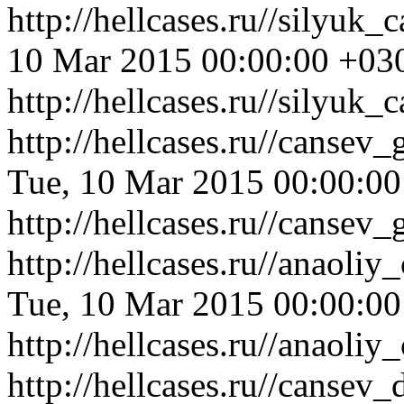
http://hellcases.ru//silyu
10 Mar 2015 00:00:00 +03
http://hellcases.ru//silyuk
http://hellcases.ru//canse
Tue, 10 Mar 2015 00:00:0
http://hellcases.ru//canse
http://hellcases.ru//anaol
Tue, 10 Mar 2015 00:00:0
http://hellcases.ru//anaol
http://hellcases.ru//canse