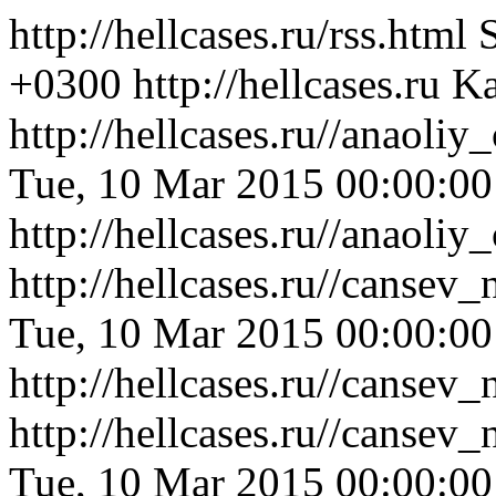
http://hellcases.ru/rss.html
+0300
http://hellcases.ru
Ka
http://hellcases.ru//anaol
Tue, 10 Mar 2015 00:00:0
http://hellcases.ru//anaol
http://hellcases.ru//canse
Tue, 10 Mar 2015 00:00:0
http://hellcases.ru//canse
http://hellcases.ru//canse
Tue, 10 Mar 2015 00:00:0