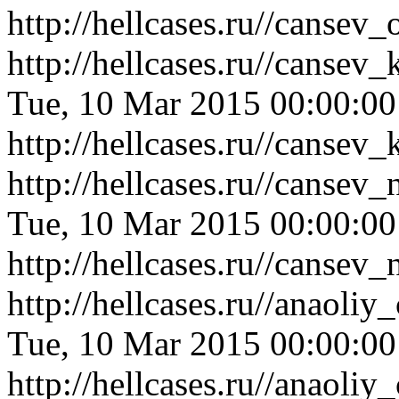
http://hellcases.ru//canse
http://hellcases.ru//canse
Tue, 10 Mar 2015 00:00:0
http://hellcases.ru//canse
http://hellcases.ru//cansev
Tue, 10 Mar 2015 00:00:0
http://hellcases.ru//cansev
http://hellcases.ru//anao
Tue, 10 Mar 2015 00:00:0
http://hellcases.ru//anao