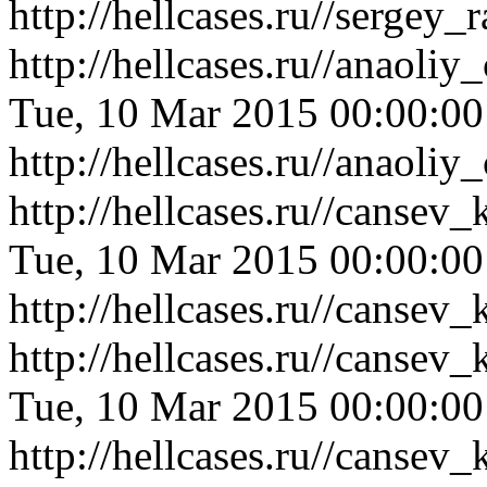
http://hellcases.ru//serge
http://hellcases.ru//anaol
Tue, 10 Mar 2015 00:00:0
http://hellcases.ru//anaol
http://hellcases.ru//canse
Tue, 10 Mar 2015 00:00:0
http://hellcases.ru//canse
http://hellcases.ru//cansev
Tue, 10 Mar 2015 00:00:0
http://hellcases.ru//cansev