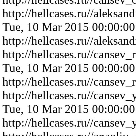
http://hellcases.ru//alek
Tue, 10 Mar 2015 00:00:0
http://hellcases.ru//alek
http://hellcases.ru//cansev
Tue, 10 Mar 2015 00:00:0
http://hellcases.ru//cansev
http://hellcases.ru//cansev
Tue, 10 Mar 2015 00:00:0
http://hellcases.ru//cansev