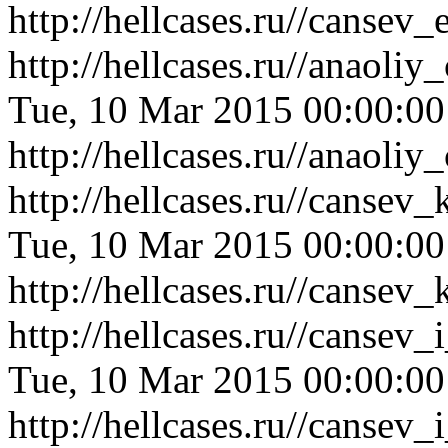
http://hellcases.ru//canse
http://hellcases.ru//anaol
Tue, 10 Mar 2015 00:00:0
http://hellcases.ru//anaol
http://hellcases.ru//canse
Tue, 10 Mar 2015 00:00:0
http://hellcases.ru//canse
http://hellcases.ru//canse
Tue, 10 Mar 2015 00:00:0
http://hellcases.ru//canse