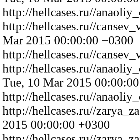
http://hellcases.ru//anaol
http://hellcases.ru//cansev
Mar 2015 00:00:00 +0300
http://hellcases.ru//cansev
http://hellcases.ru//anaol
Tue, 10 Mar 2015 00:00:0
http://hellcases.ru//anaol
http://hellcases.ru//zarya_
2015 00:00:00 +0300
http://hellcases.ru//zarya_