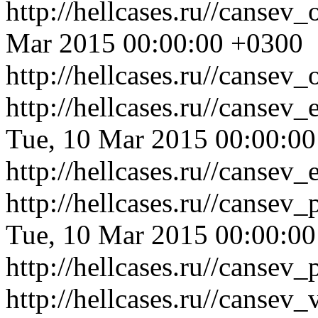
http://hellcases.ru//canse
Mar 2015 00:00:00 +0300
http://hellcases.ru//cansev
http://hellcases.ru//canse
Tue, 10 Mar 2015 00:00:0
http://hellcases.ru//canse
http://hellcases.ru//canse
Tue, 10 Mar 2015 00:00:0
http://hellcases.ru//canse
http://hellcases.ru//canse