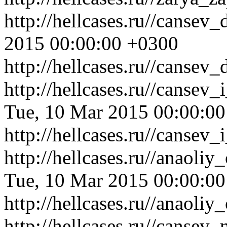
http://hellcases.ru//canse
2015 00:00:00 +0300
http://hellcases.ru//cansev
http://hellcases.ru//canse
Tue, 10 Mar 2015 00:00:0
http://hellcases.ru//canse
http://hellcases.ru//anao
Tue, 10 Mar 2015 00:00:0
http://hellcases.ru//anao
http://hellcases.ru//canse