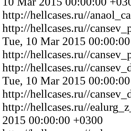
10 Mar 2015 00:00:00 +03
http://hellcases.ru//anaol_
http://hellcases.ru//canse
Tue, 10 Mar 2015 00:00:0
http://hellcases.ru//canse
http://hellcases.ru//canse
Tue, 10 Mar 2015 00:00:0
http://hellcases.ru//canse
http://hellcases.ru//ealurg
2015 00:00:00 +0300