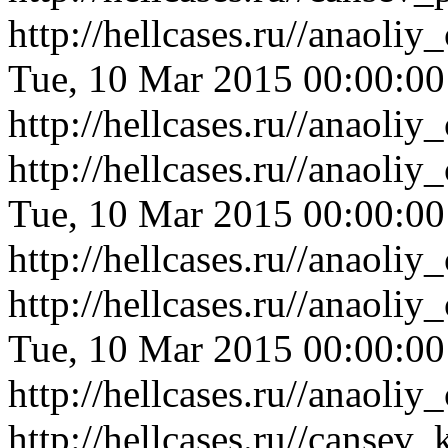
http://hellcases.ru//anaol
Tue, 10 Mar 2015 00:00:0
http://hellcases.ru//anaol
http://hellcases.ru//anaoli
Tue, 10 Mar 2015 00:00:0
http://hellcases.ru//anaoli
http://hellcases.ru//anaol
Tue, 10 Mar 2015 00:00:0
http://hellcases.ru//anaol
http://hellcases.ru//cansev