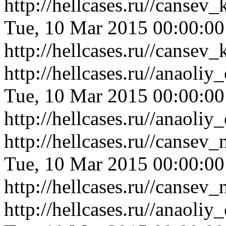
http://hellcases.ru//cansev
Tue, 10 Mar 2015 00:00:0
http://hellcases.ru//cansev
http://hellcases.ru//anao
Tue, 10 Mar 2015 00:00:0
http://hellcases.ru//anao
http://hellcases.ru//canse
Tue, 10 Mar 2015 00:00:0
http://hellcases.ru//canse
http://hellcases.ru//anaoli