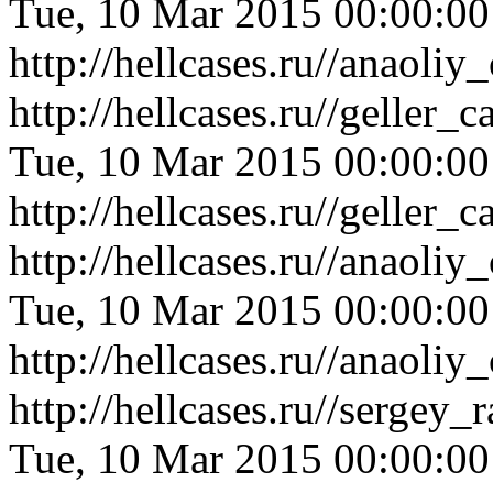
Tue, 10 Mar 2015 00:00:0
http://hellcases.ru//anaoli
http://hellcases.ru//gelle
Tue, 10 Mar 2015 00:00:0
http://hellcases.ru//gelle
http://hellcases.ru//anaoli
Tue, 10 Mar 2015 00:00:0
http://hellcases.ru//anaoli
http://hellcases.ru//serge
Tue, 10 Mar 2015 00:00:0