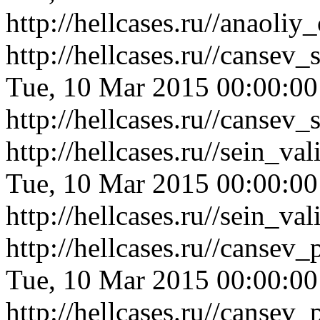
http://hellcases.ru//anaol
http://hellcases.ru//canse
Tue, 10 Mar 2015 00:00:0
http://hellcases.ru//canse
http://hellcases.ru//sein_
Tue, 10 Mar 2015 00:00:0
http://hellcases.ru//sein_
http://hellcases.ru//canse
Tue, 10 Mar 2015 00:00:0
http://hellcases.ru//canse