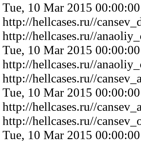
Tue, 10 Mar 2015 00:00:0
http://hellcases.ru//canse
http://hellcases.ru//anaol
Tue, 10 Mar 2015 00:00:0
http://hellcases.ru//anaol
http://hellcases.ru//canse
Tue, 10 Mar 2015 00:00:0
http://hellcases.ru//canse
http://hellcases.ru//canse
Tue, 10 Mar 2015 00:00:0