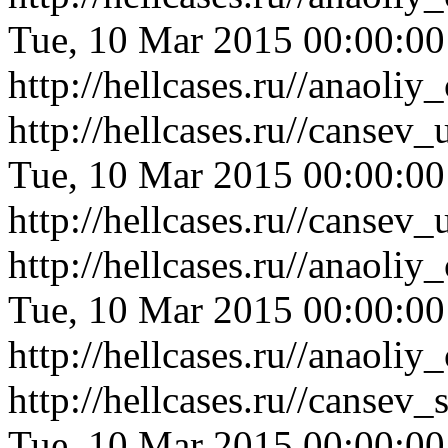
Tue, 10 Mar 2015 00:00:0
http://hellcases.ru//anaol
http://hellcases.ru//cans
Tue, 10 Mar 2015 00:00:0
http://hellcases.ru//cans
http://hellcases.ru//anaoli
Tue, 10 Mar 2015 00:00:0
http://hellcases.ru//anaoli
http://hellcases.ru//cans
Tue, 10 Mar 2015 00:00:0