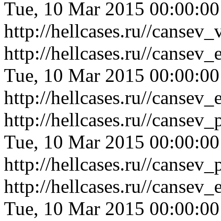
Tue, 10 Mar 2015 00:00:0
http://hellcases.ru//canse
http://hellcases.ru//cansev
Tue, 10 Mar 2015 00:00:0
http://hellcases.ru//cansev
http://hellcases.ru//canse
Tue, 10 Mar 2015 00:00:0
http://hellcases.ru//canse
http://hellcases.ru//canse
Tue, 10 Mar 2015 00:00:0