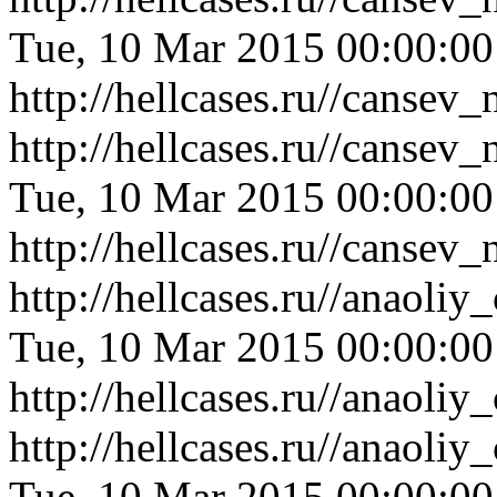
Tue, 10 Mar 2015 00:00:0
http://hellcases.ru//canse
http://hellcases.ru//canse
Tue, 10 Mar 2015 00:00:0
http://hellcases.ru//canse
http://hellcases.ru//anaol
Tue, 10 Mar 2015 00:00:0
http://hellcases.ru//anaol
http://hellcases.ru//anaol
Tue, 10 Mar 2015 00:00:0