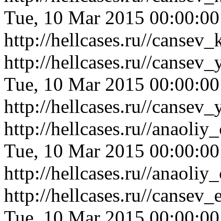
Tue, 10 Mar 2015 00:00:0
http://hellcases.ru//cansev
http://hellcases.ru//canse
Tue, 10 Mar 2015 00:00:0
http://hellcases.ru//canse
http://hellcases.ru//anao
Tue, 10 Mar 2015 00:00:0
http://hellcases.ru//anao
http://hellcases.ru//canse
Tue, 10 Mar 2015 00:00:0