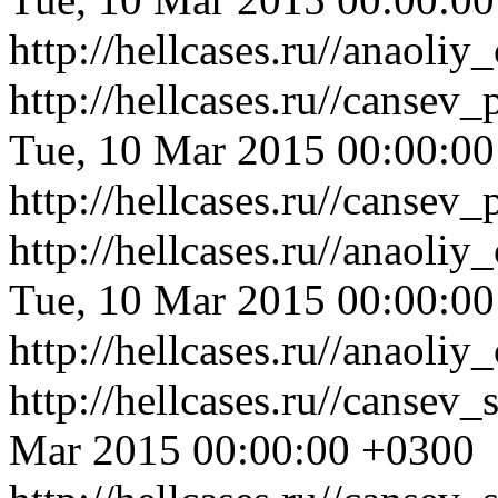
http://hellcases.ru//anaol
http://hellcases.ru//canse
Tue, 10 Mar 2015 00:00:0
http://hellcases.ru//canse
http://hellcases.ru//anaol
Tue, 10 Mar 2015 00:00:0
http://hellcases.ru//anaol
http://hellcases.ru//cansev
Mar 2015 00:00:00 +0300