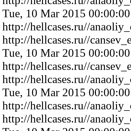
http://hellcases.ru//anaol
Tue, 10 Mar 2015 00:00:0
http://hellcases.ru//anaol
http://hellcases.ru//canse
Tue, 10 Mar 2015 00:00:0
http://hellcases.ru//canse
http://hellcases.ru//anaol
Tue, 10 Mar 2015 00:00:0
http://hellcases.ru//anaol
http://hellcases.ru//anaol